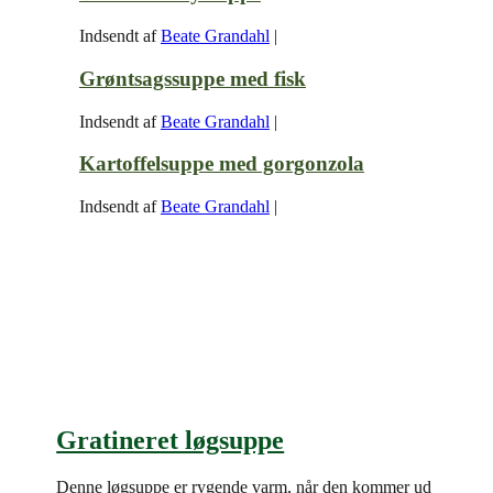
Indsendt af
Beate Grandahl
|
Grøntsagssuppe med fisk
Indsendt af
Beate Grandahl
|
Kartoffelsuppe med gorgonzola
Indsendt af
Beate Grandahl
|
Gratineret løgsuppe
Denne løgsuppe er rygende varm, når den kommer ud