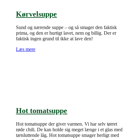
Kørvelsuppe
Sund og nærende suppe – og så smager den faktisk
prima, og den er hurtigt lavet, nem og billig. Der er
faktisk ingen grund til ikke at lave den!
Læs mere
Hot tomatsuppe
Hot tomatsuppe der giver varmen. Vi har selv tørret
røde chili. De kan holde sig meget længe i et glas med
tætsluttende låg. Hot tomatsuppe smager herligt med