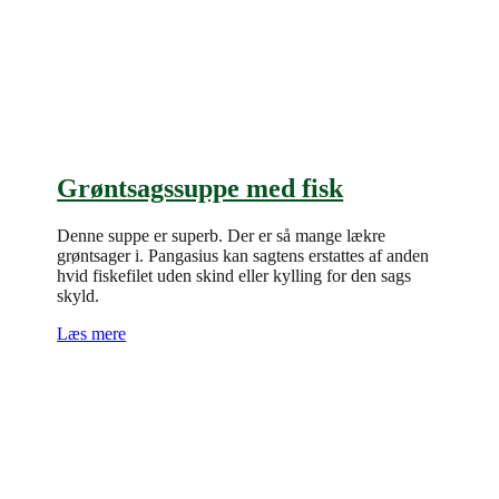
Grøntsagssuppe med fisk
Denne suppe er superb. Der er så mange lækre
grøntsager i. Pangasius kan sagtens erstattes af anden
hvid fiskefilet uden skind eller kylling for den sags
skyld.
Læs mere