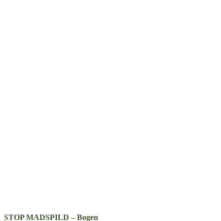
STOP MADSPILD – Bogen