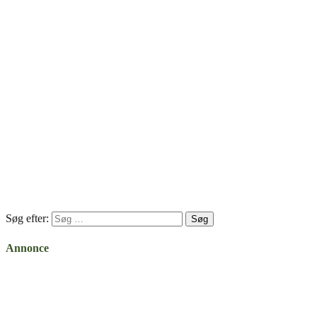
Søg efter:
Annonce