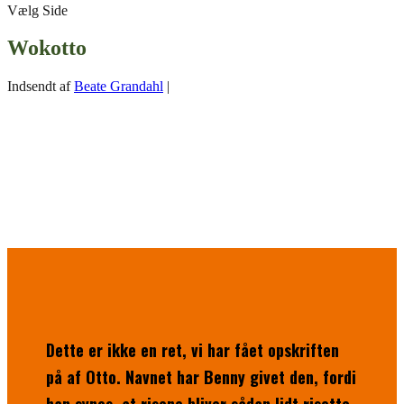
Vælg Side
Wokotto
Indsendt af
Beate Grandahl
|
Dette er ikke en ret, vi har fået opskriften
på af Otto. Navnet har Benny givet den, fordi