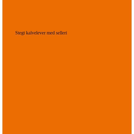
Stegt kalvelever med selleri