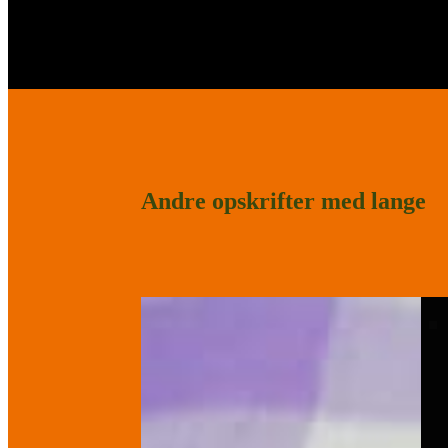
Andre opskrifter med lange