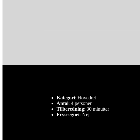
Kategori
: Hovedret
Antal
: 4 personer
Tilberedning
: 30 minutter
Fryseegnet
: Nej