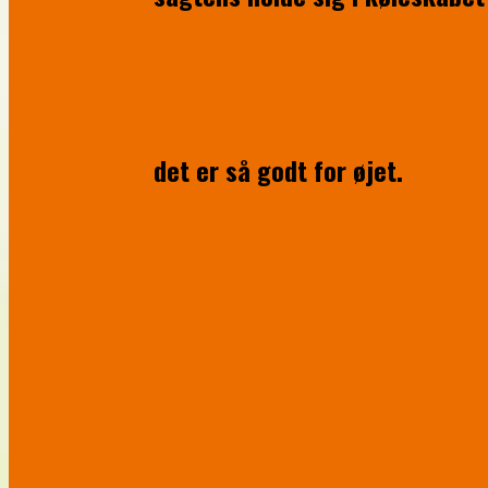
det er så godt for øjet.