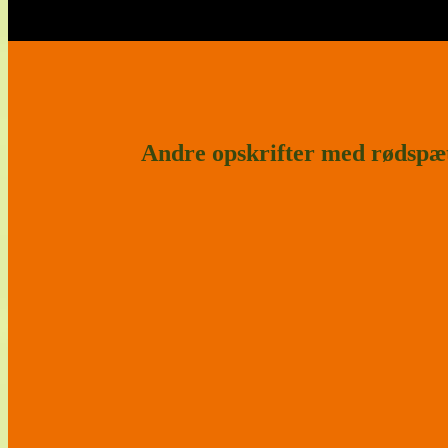
Andre opskrifter med rødspæ