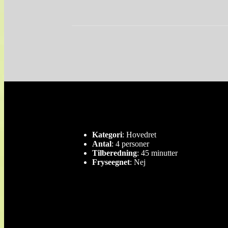
Kategori
: Hovedret
Antal
: 4 personer
Tilberedning
: 45 minutter
Fryseegnet
: Nej