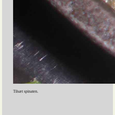
Tilsæt spinaten.