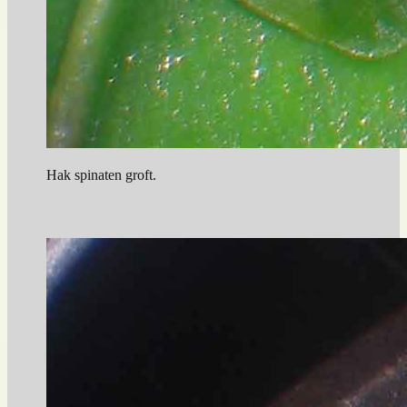
Hak spinaten groft.