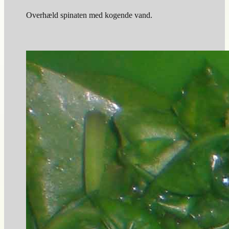
Overhæld spinaten med kogende vand.