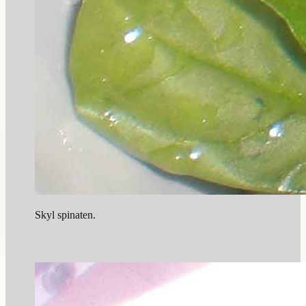
Skyl spinaten.