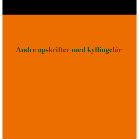
Andre opskrifter med kyllingelår