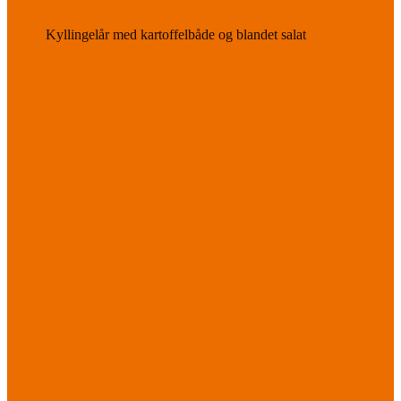
Kyllingelår med kartoffelbåde og blandet salat