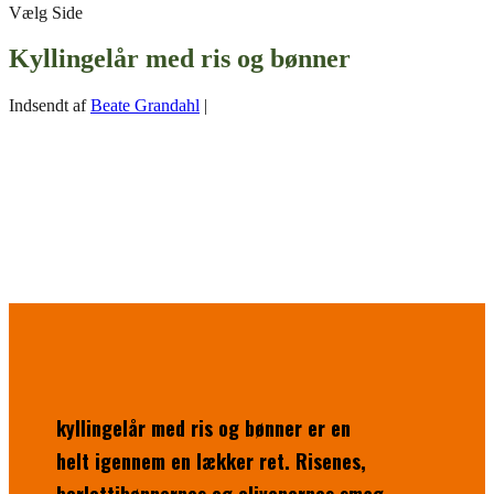
Vælg Side
Kyllingelår med ris og bønner
Indsendt af
Beate Grandahl
|
kyllingelår med ris og bønner er en
helt igennem en lækker ret. Risenes,