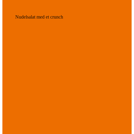
Nudelsalat med et crunch