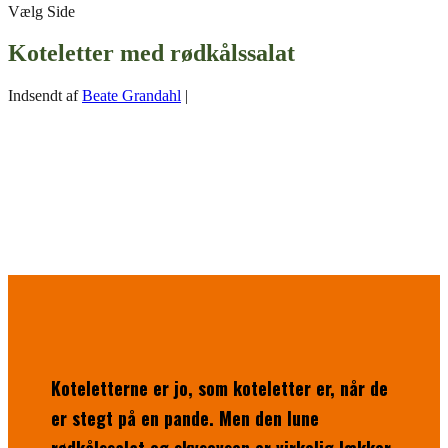
Vælg Side
Koteletter med rødkålssalat
Indsendt af
Beate Grandahl
|
Koteletterne er jo, som koteletter er, når de
er stegt på en pande. Men den lune