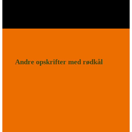
Andre opskrifter med rødkål