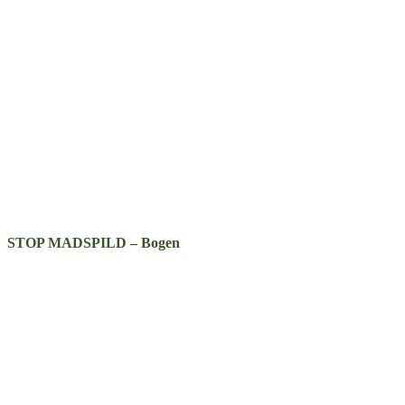
STOP MADSPILD – Bogen