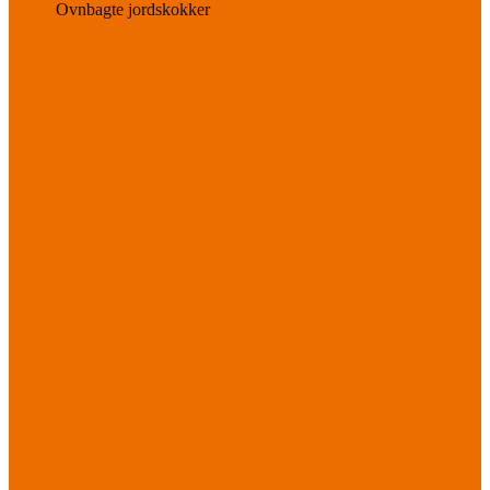
Ovnbagte jordskokker