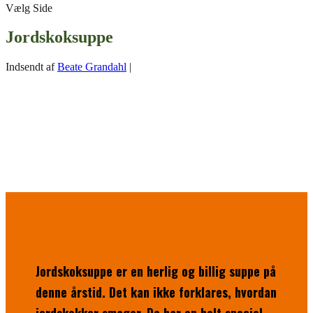
Vælg Side
Jordskoksuppe
Indsendt af
Beate Grandahl
|
Jordskoksuppe er en herlig og billig suppe på
denne årstid. Det kan ikke forklares, hvordan