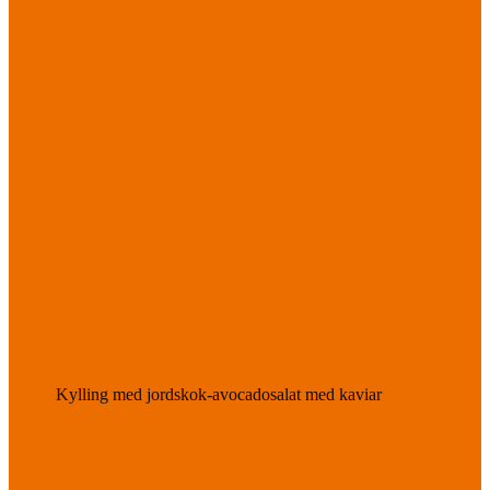
Kylling med jordskok-avocadosalat med kaviar