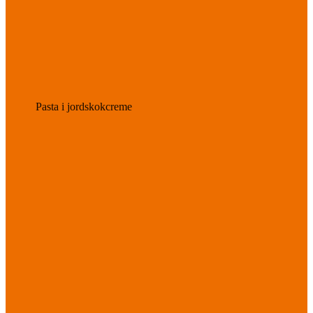
Pasta i jordskokcreme