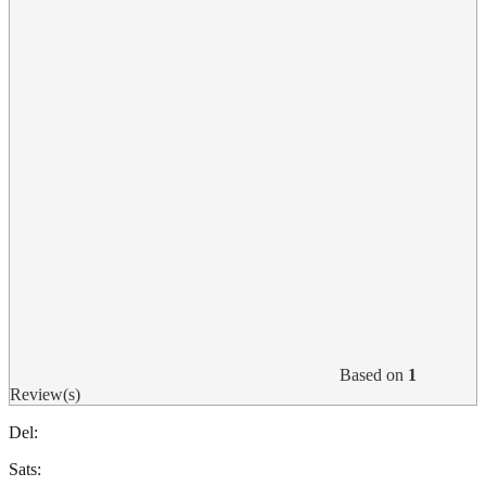
Based on
1
Review(s)
Del:
Sats: