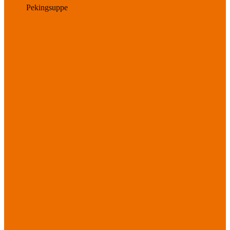
Pekingsuppe