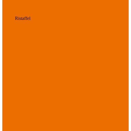
Ristaffel