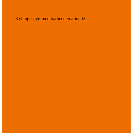
Kyllingespyd med barbecuemarinade