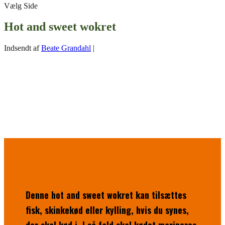
Vælg Side
Hot and sweet wokret
Indsendt af
Beate Grandahl
|
Denne hot and sweet wokret kan tilsættes
fisk, skinkekød eller kylling, hvis du synes,