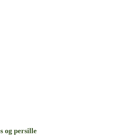
 og persille