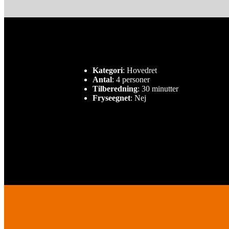
Kategori
: Hovedret
Antal
: 4 personer
Tilberedning
: 30 minutter
Fryseegnet
: Nej