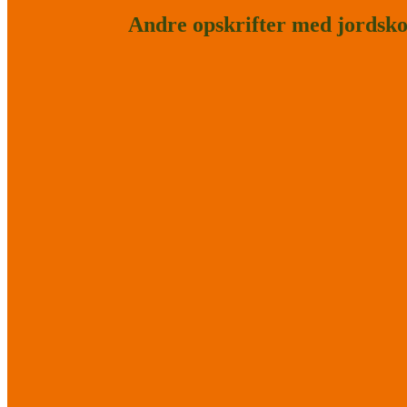
Andre opskrifter med jordsk