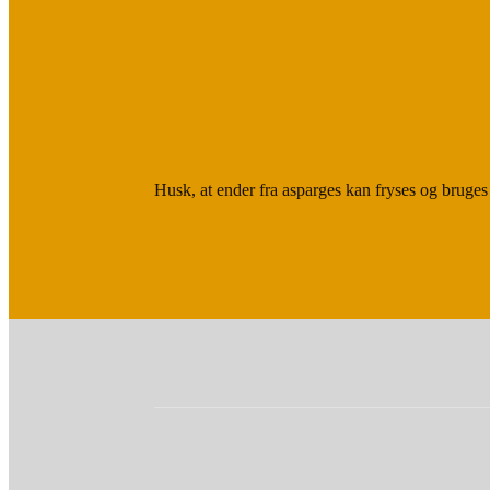
Husk, at ender fra asparges kan fryses og bruges 