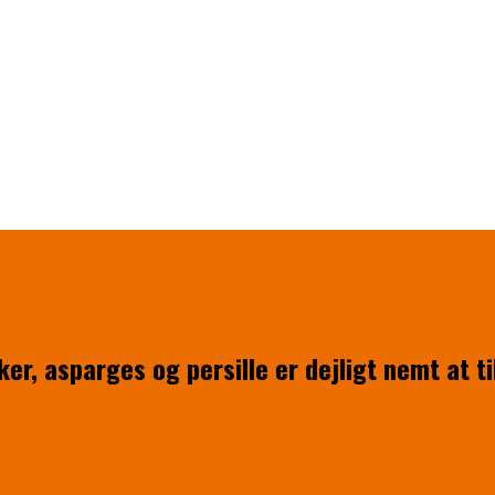
er, asparges og persille er dejligt nemt at t