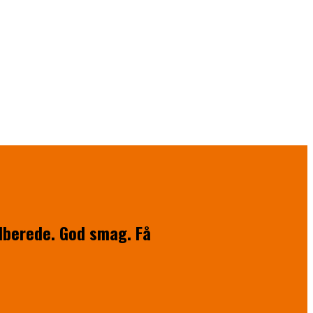
ilberede. God smag. Få