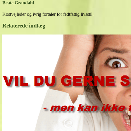
Beate Grandahl
Kostvejleder og ivrig fortaler for fedtfattig livsstil.
Relaterede indlæg