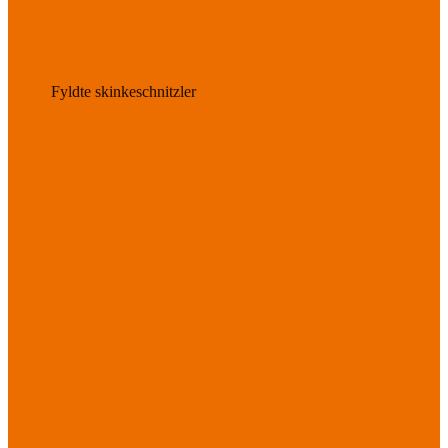
Fyldte skinkeschnitzler