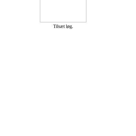
Tilsæt løg.