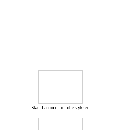
Skær baconen i mindre stykker.