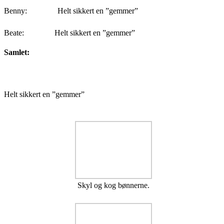
Benny:
Helt sikkert en ”gemmer”
Beate:
Helt sikkert en ”gemmer”
Samlet:
Helt sikkert en ”gemmer”
Skyl og kog bønnerne.