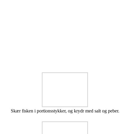
Skær fisken i portionsstykker, og krydr med salt og peber.