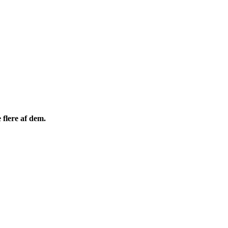
 flere af dem.