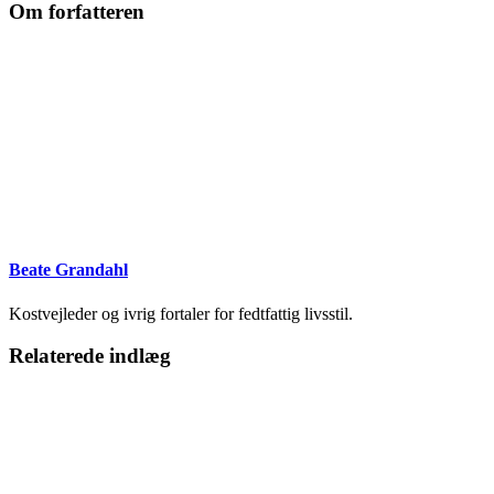
Om forfatteren
Beate Grandahl
Kostvejleder og ivrig fortaler for fedtfattig livsstil.
Relaterede indlæg