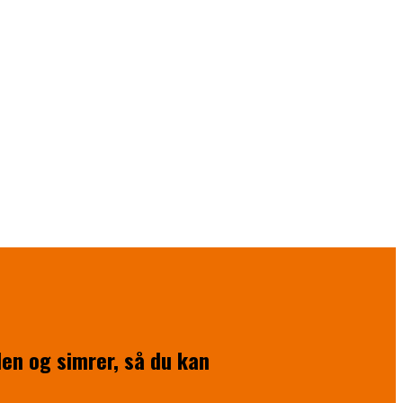
den og simrer, så du kan