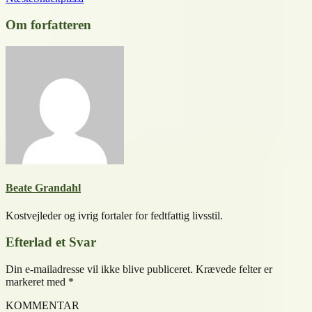
Om forfatteren
Beate Grandahl
Kostvejleder og ivrig fortaler for fedtfattig livsstil.
Efterlad et Svar
Din e-mailadresse vil ikke blive publiceret.
Krævede felter er
markeret med
*
KOMMENTAR