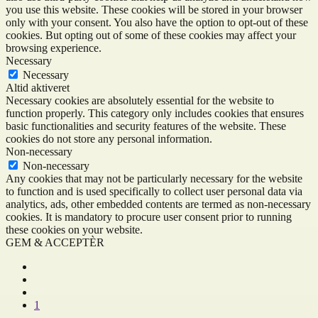
you use this website. These cookies will be stored in your browser
only with your consent. You also have the option to opt-out of these
cookies. But opting out of some of these cookies may affect your
browsing experience.
Necessary
Necessary
Altid aktiveret
Necessary cookies are absolutely essential for the website to
function properly. This category only includes cookies that ensures
basic functionalities and security features of the website. These
cookies do not store any personal information.
Non-necessary
Non-necessary
Any cookies that may not be particularly necessary for the website
to function and is used specifically to collect user personal data via
analytics, ads, other embedded contents are termed as non-necessary
cookies. It is mandatory to procure user consent prior to running
these cookies on your website.
GEM & ACCEPTÈR
1