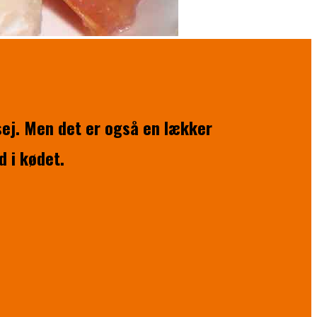
ej. Men det er også en lækker
 i kødet.