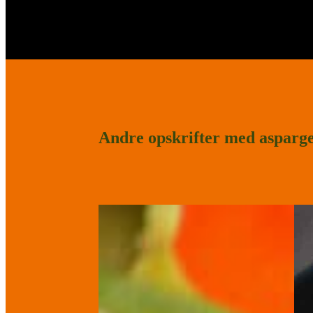
Andre opskrifter med asparg