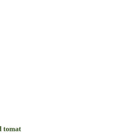
d tomat