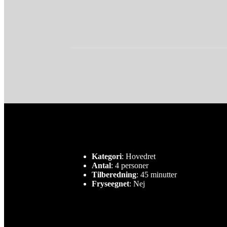
Kategori
: Hovedret
Antal
: 4 personer
Tilberedning
: 45 minutter
Fryseegnet
: Nej