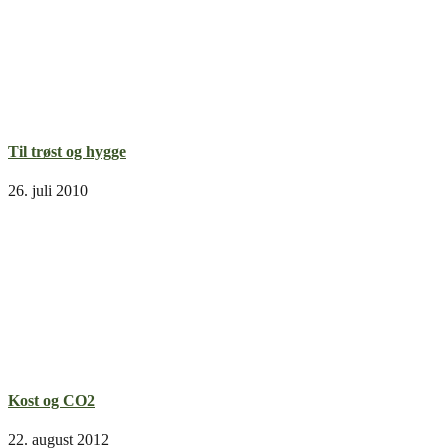
Til trøst og hygge
26. juli 2010
Kost og CO2
22. august 2012