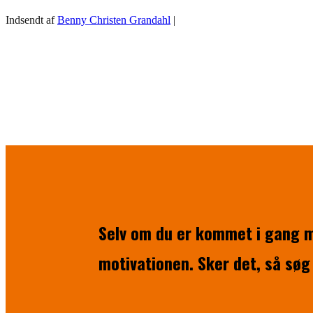
Indsendt af
Benny Christen Grandahl
|
Selv om du er kommet i gang me
motivationen. Sker det, så søg 