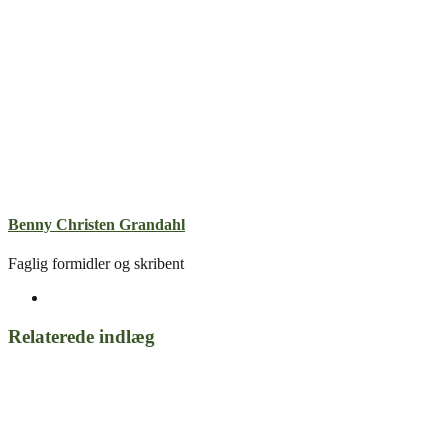
Benny Christen Grandahl
Faglig formidler og skribent
Relaterede indlæg