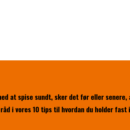
d at spise sundt, sker det før eller senere,
råd i vores 10 tips til hvordan du holder fast 