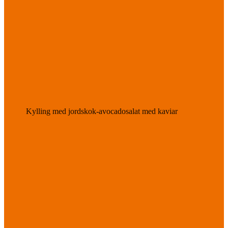
Kylling med jordskok-avocadosalat med kaviar