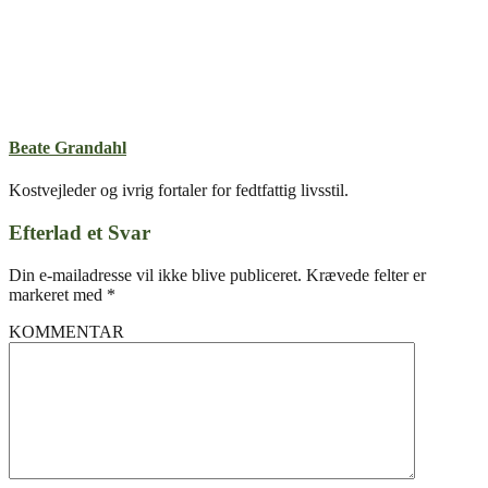
Beate Grandahl
Kostvejleder og ivrig fortaler for fedtfattig livsstil.
Efterlad et Svar
Din e-mailadresse vil ikke blive publiceret.
Krævede felter er
markeret med
*
KOMMENTAR