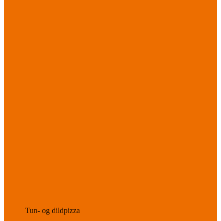
Tun- og dildpizza