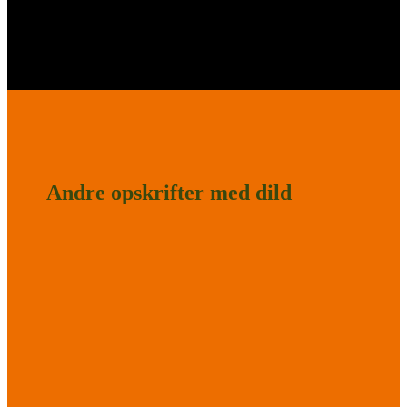
Andre opskrifter med dild