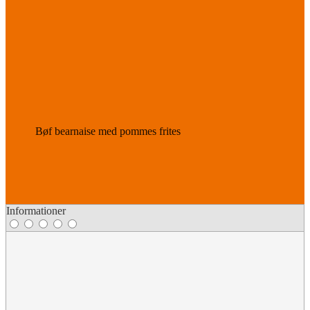
Bøf bearnaise med pommes frites
Informationer