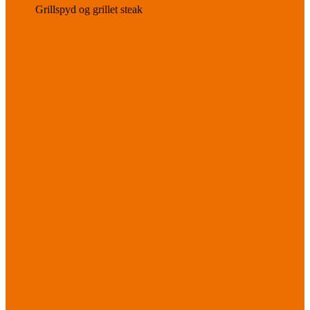
Grillspyd og grillet steak