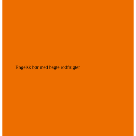
Engelsk bør med bagte rodfrugter