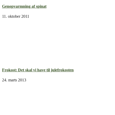
Genopvarmning af spinat
11. oktober 2011
Frokost: Det skal vi have til julefrokosten
24. marts 2013