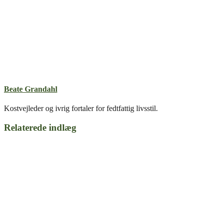
Beate Grandahl
Kostvejleder og ivrig fortaler for fedtfattig livsstil.
Relaterede indlæg