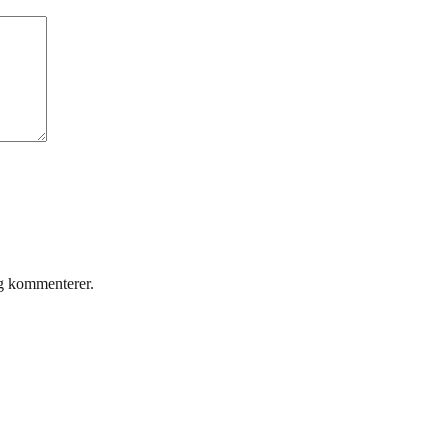
eg kommenterer.