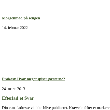
Morgenmad på sengen
14. februar 2022
Frokost: Hvor meget spiser gæsterne?
24. marts 2013
Efterlad et Svar
Din e-mailadresse vil ikke blive publiceret.
Krævede felter er marker