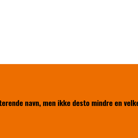
terende navn, men ikke desto mindre en velk