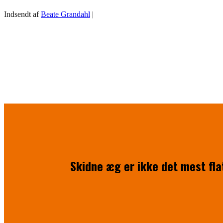
Indsendt af
Beate Grandahl
|
Skidne æg er ikke det mest fla