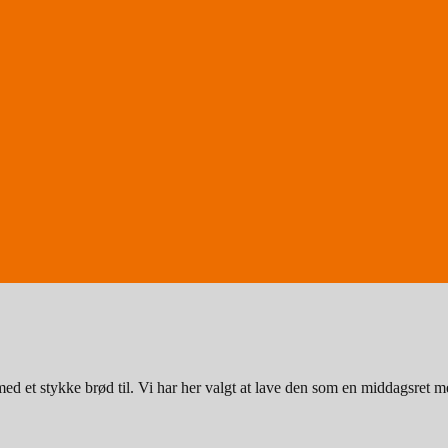
ed et stykke brød til. Vi har her valgt at lave den som en middagsret 