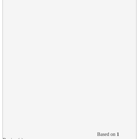
Based on
1