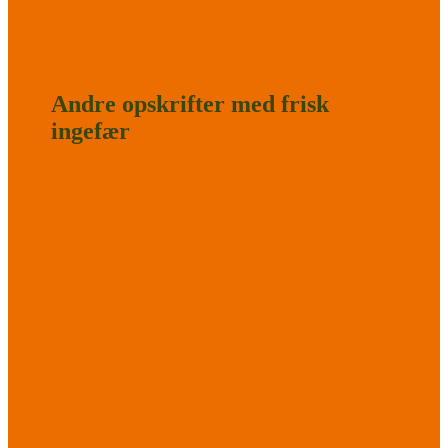
Andre opskrifter med frisk
ingefær