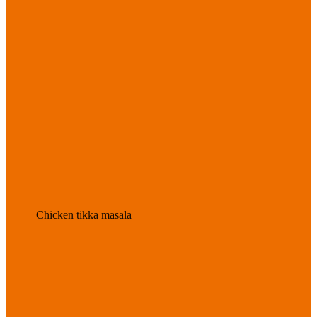
Chicken tikka masala