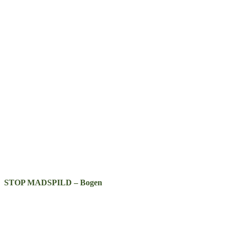
STOP MADSPILD – Bogen