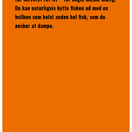
Du kan naturligvis bytte fisken ud med en
hvilken som helst anden hel fisk, som du
ønsker at dampe.