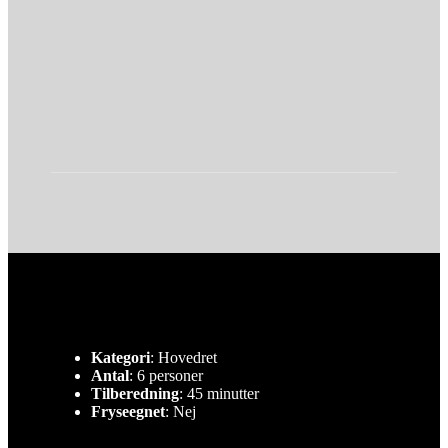
Kategori
: Hovedret
Antal
: 6 personer
Tilberedning
: 45 minutter
Fryseegnet
: Nej