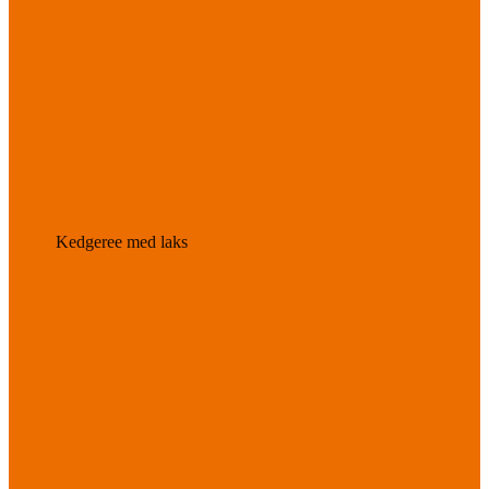
Kedgeree med laks