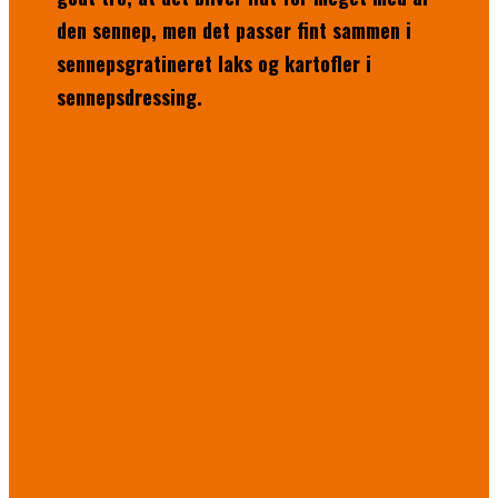
den sennep, men det passer fint sammen i
sennepsgratineret laks og kartofler i
sennepsdressing.