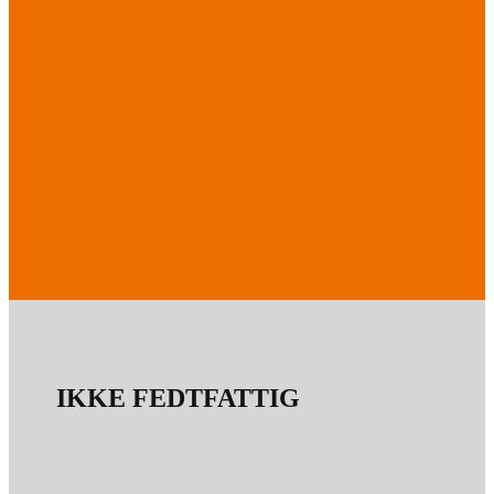
IKKE FEDTFATTIG