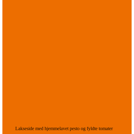
Lakseside med hjemmelavet pesto og fyldte tomater