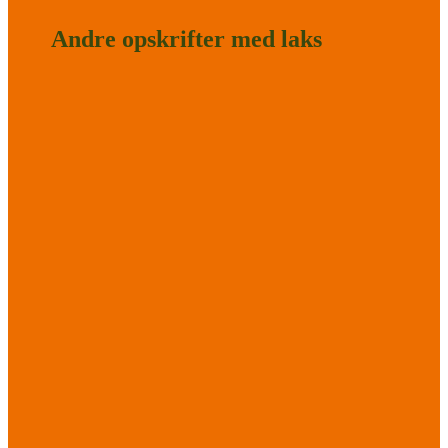
Andre opskrifter med laks