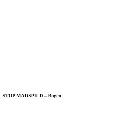
STOP MADSPILD – Bogen