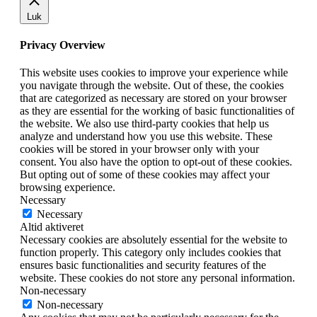
Luk
Privacy Overview
This website uses cookies to improve your experience while
you navigate through the website. Out of these, the cookies
that are categorized as necessary are stored on your browser
as they are essential for the working of basic functionalities of
the website. We also use third-party cookies that help us
analyze and understand how you use this website. These
cookies will be stored in your browser only with your
consent. You also have the option to opt-out of these cookies.
But opting out of some of these cookies may affect your
browsing experience.
Necessary
Necessary
Altid aktiveret
Necessary cookies are absolutely essential for the website to
function properly. This category only includes cookies that
ensures basic functionalities and security features of the
website. These cookies do not store any personal information.
Non-necessary
Non-necessary