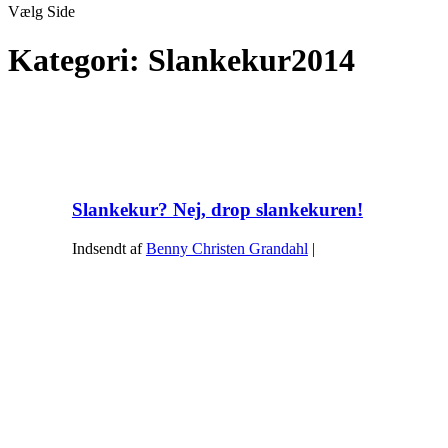
Vælg Side
Kategori:
Slankekur2014
Slankekur? Nej, drop slankekuren!
Indsendt af
Benny Christen Grandahl
|