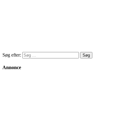
Søg efter:
Annonce